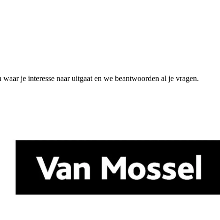
n waar je interesse naar uitgaat en we beantwoorden al je vragen.