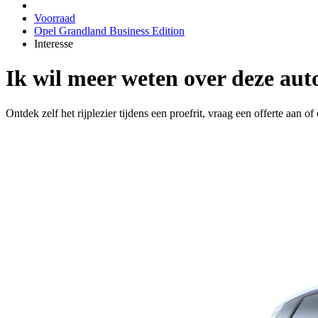
Voorraad
Opel Grandland Business Edition
Interesse
Ik wil meer weten over deze aut
Ontdek zelf het rijplezier tijdens een proefrit, vraag een offerte aan