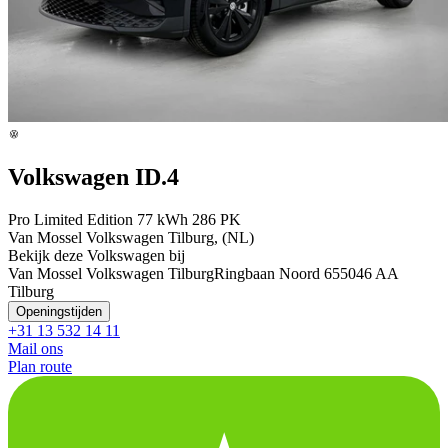
Volkswagen ID.4
Pro Limited Edition 77 kWh 286 PK
Van Mossel Volkswagen Tilburg, (NL)
Bekijk deze Volkswagen bij
Van Mossel Volkswagen Tilburg
Ringbaan Noord 65
5046 AA
Tilburg
Openingstijden
+31 13 532 14 11
Mail ons
Plan route