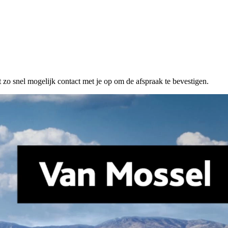
 zo snel mogelijk contact met je op om de afspraak te bevestigen.