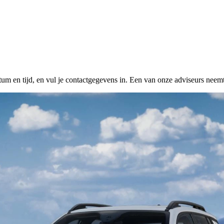
tum en tijd, en vul je contactgegevens in. Een van onze adviseurs neemt