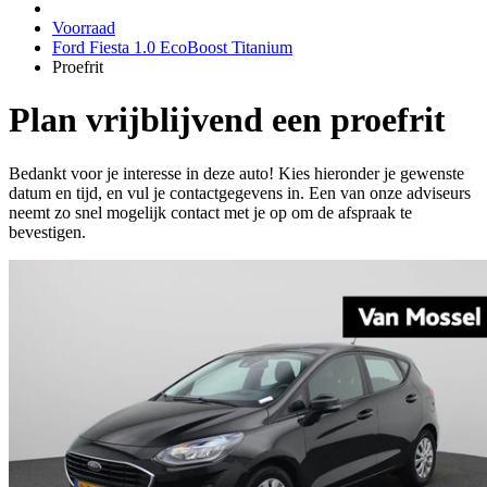
Voorraad
Ford Fiesta 1.0 EcoBoost Titanium
Proefrit
Plan vrijblijvend een proefrit
Bedankt voor je interesse in deze auto! Kies hieronder je gewenste
datum en tijd, en vul je contactgegevens in. Een van onze adviseurs
neemt zo snel mogelijk contact met je op om de afspraak te
bevestigen.