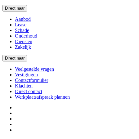
Direct naar
Aanbod
Lease
Schade
Onderhoud
Diensten
Zakelijk
Direct naar
Veelgestelde vragen
Vestigingen
Contactformulier
Klachten
Direct contact
Werkplaatsafspraak plannen