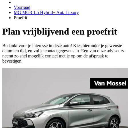
Voorraad
MG MG3 1.5 Hybrid+ Aut. Luxury
Proefrit
Plan vrijblijvend een proefrit
Bedankt voor je interesse in deze auto! Kies hieronder je gewenste
datum en tijd, en vul je contactgegevens in. Een van onze adviseurs
neemt zo snel mogelijk contact met je op om de afspraak te
bevestigen.