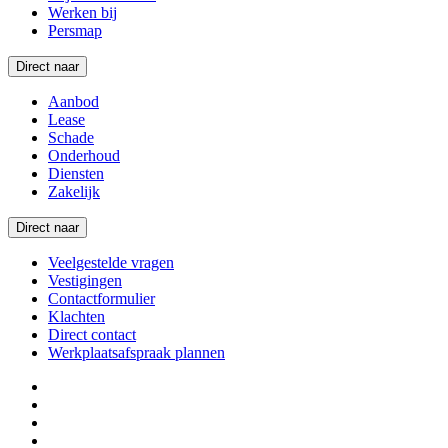
Werken bij
Persmap
Direct naar
Aanbod
Lease
Schade
Onderhoud
Diensten
Zakelijk
Direct naar
Veelgestelde vragen
Vestigingen
Contactformulier
Klachten
Direct contact
Werkplaatsafspraak plannen