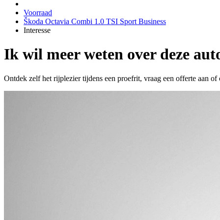
Voorraad
Škoda Octavia Combi 1.0 TSI Sport Business
Interesse
Ik wil meer weten over deze aut
Ontdek zelf het rijplezier tijdens een proefrit, vraag een offerte aan