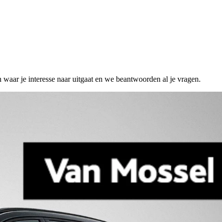
n waar je interesse naar uitgaat en we beantwoorden al je vragen.