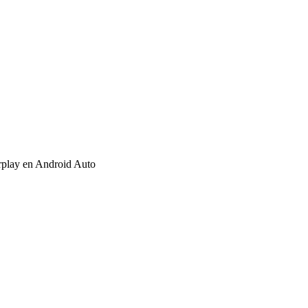
arplay en Android Auto