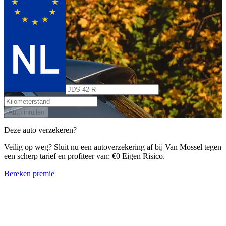
Auto inruilen
Deze auto verzekeren?
Veilig op weg? Sluit nu een autoverzekering af bij Van Mossel tegen
een scherp tarief en profiteer van: €0 Eigen Risico.
Bereken premie