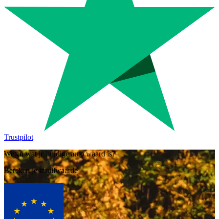
Trustpilot
Weten wat je huidige auto waard is?
Bereken je inruilwaarde