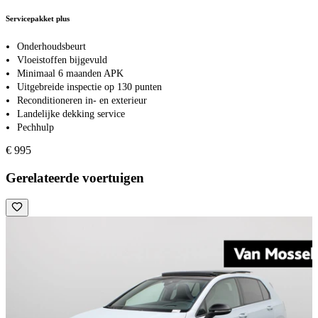
Servicepakket plus
Onderhoudsbeurt
Vloeistoffen bijgevuld
Minimaal 6 maanden APK
Uitgebreide inspectie op 130 punten
Reconditioneren in- en exterieur
Landelijke dekking service
Pechhulp
€ 995
Gerelateerde voertuigen