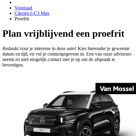
Voorraad
Citroën ë-C3 Max
Proefrit
Plan vrijblijvend een proefrit
Bedankt voor je interesse in deze auto! Kies hieronder je gewenste
datum en tijd, en vul je contactgegevens in. Een van onze adviseurs
neemt zo snel mogelijk contact met je op om de afspraak te
bevestigen.