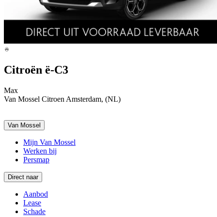
Citroën ë-C3
Max
Van Mossel Citroen Amsterdam, (NL)
Van Mossel
Mijn Van Mossel
Werken bij
Persmap
Direct naar
Aanbod
Lease
Schade