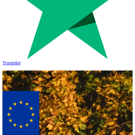
Trustpilot
Weten wat je huidige auto waard is?
Bereken je inruilwaarde