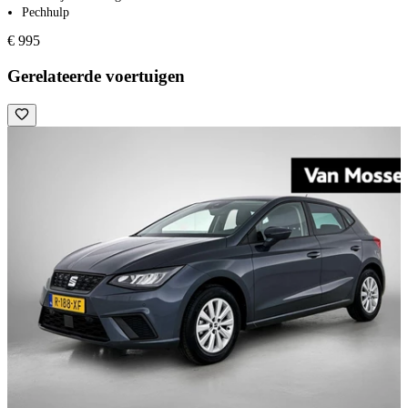
Pechhulp
€ 995
Gerelateerde voertuigen