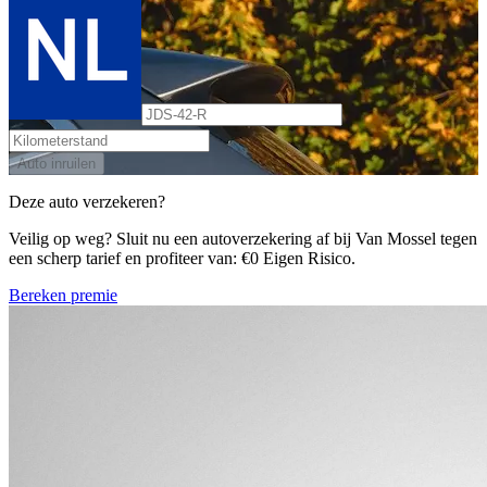
Auto inruilen
Deze auto verzekeren?
Veilig op weg? Sluit nu een autoverzekering af bij Van Mossel tegen
een scherp tarief en profiteer van: €0 Eigen Risico.
Bereken premie