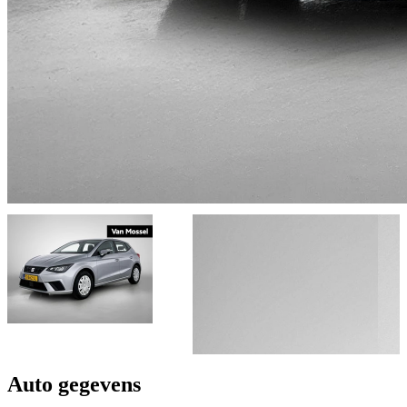
Auto gegevens