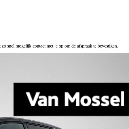
 zo snel mogelijk contact met je op om de afspraak te bevestigen.