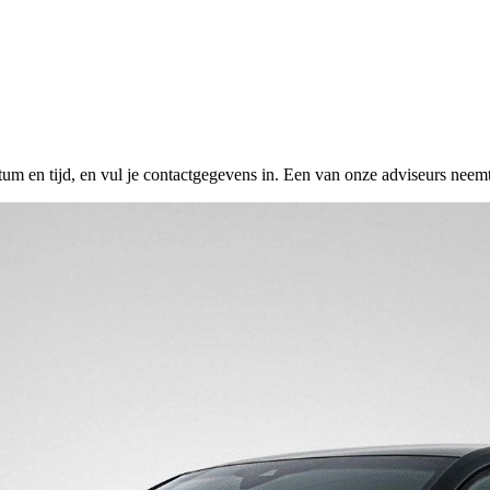
tum en tijd, en vul je contactgegevens in. Een van onze adviseurs neemt