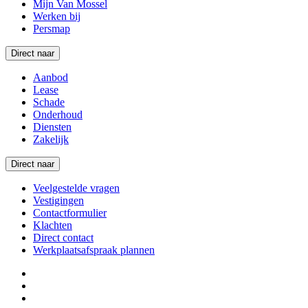
Mijn Van Mossel
Werken bij
Persmap
Direct naar
Aanbod
Lease
Schade
Onderhoud
Diensten
Zakelijk
Direct naar
Veelgestelde vragen
Vestigingen
Contactformulier
Klachten
Direct contact
Werkplaatsafspraak plannen