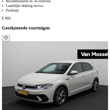
Reconditioneren in- en exterieur
Landelijke dekking service
Pechhulp
€ 995
Gerelateerde voertuigen