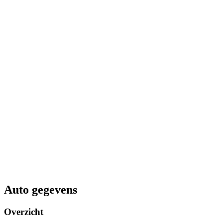
Auto gegevens
Overzicht