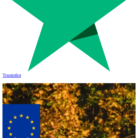
Trustpilot
Weten wat je huidige auto waard is?
Bereken je inruilwaarde