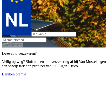
Auto inruilen
Deze auto verzekeren?
Veilig op weg? Sluit nu een autoverzekering af bij Van Mossel tegen
een scherp tarief en profiteer van: €0 Eigen Risico.
Bereken premie