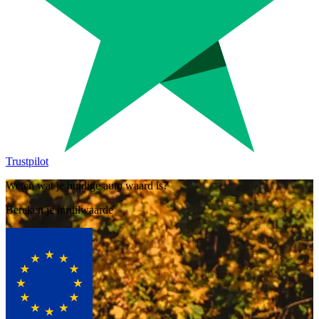
Trustpilot
Weten wat je huidige auto waard is?
Bereken je inruilwaarde