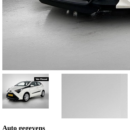
Auto gegevens