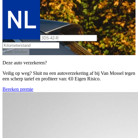
Auto inruilen
Deze auto verzekeren?
Veilig op weg? Sluit nu een autoverzekering af bij Van Mossel tegen
een scherp tarief en profiteer van: €0 Eigen Risico.
Bereken premie