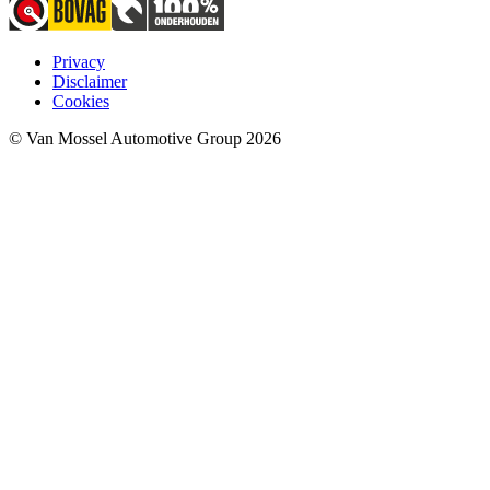
Privacy
Disclaimer
Cookies
© Van Mossel Automotive Group 2026