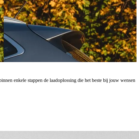
 je binnen enkele stappen de laadoplossing die het beste bij jouw wensen