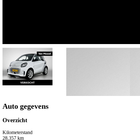
Auto gegevens
Overzicht
Kilometerstand
28.357 km