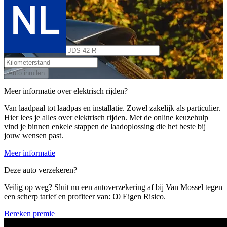
Auto inruilen
Meer informatie over elektrisch rijden?
Van laadpaal tot laadpas en installatie. Zowel zakelijk als particulier.
Hier lees je alles over elektrisch rijden. Met de online keuzehulp
vind je binnen enkele stappen de laadoplossing die het beste bij
jouw wensen past.
Meer informatie
Deze auto verzekeren?
Veilig op weg? Sluit nu een autoverzekering af bij Van Mossel tegen
een scherp tarief en profiteer van: €0 Eigen Risico.
Bereken premie