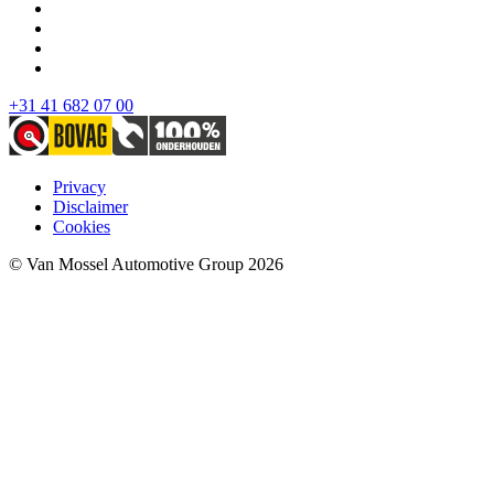
+31 41 682 07 00
Privacy
Disclaimer
Cookies
© Van Mossel Automotive Group 2026