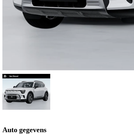
Auto gegevens