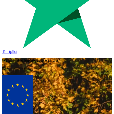
Trustpilot
Weten wat je huidige auto waard is?
Bereken je inruilwaarde