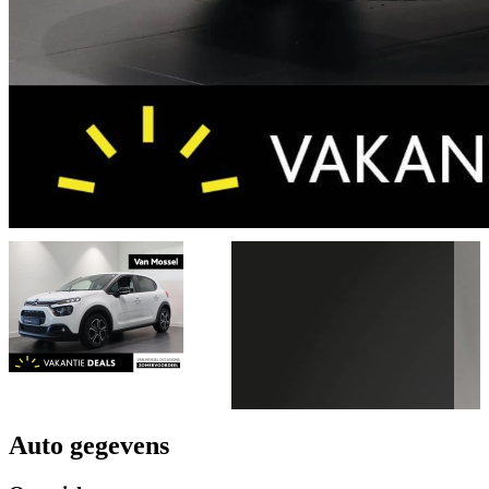
Auto gegevens