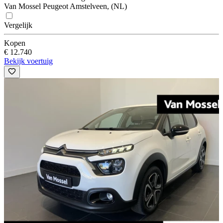
Van Mossel Peugeot Amstelveen, (NL)
Vergelijk
Kopen
€ 12.740
Bekijk voertuig