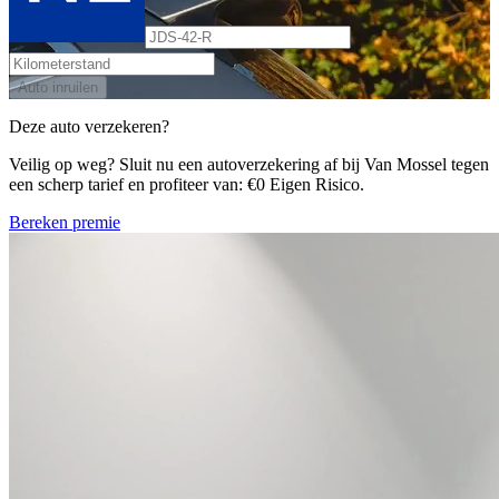
Auto inruilen
Deze auto verzekeren?
Veilig op weg? Sluit nu een autoverzekering af bij Van Mossel tegen
een scherp tarief en profiteer van: €0 Eigen Risico.
Bereken premie