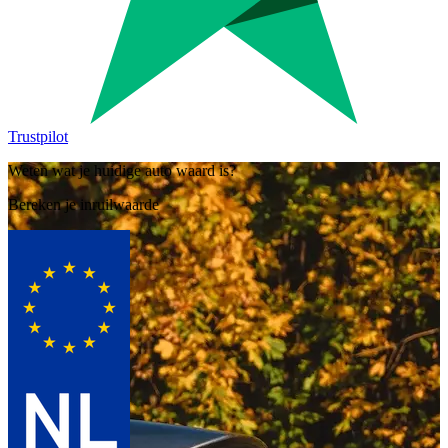
Trustpilot
Weten wat je huidige auto waard is?
Bereken je inruilwaarde