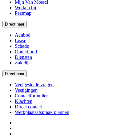
Mijn Van Mossel
Werken bij
Persmap
Direct naar
Aanbod
Lease
Schade
Onderhoud
Diensten
Zakelijk
Direct naar
Veelgestelde vragen
Vestigingen
Contactformulier
Klachten
Direct contact
Werkplaatsafspraak plannen