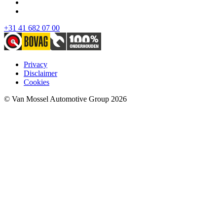
+31 41 682 07 00
Privacy
Disclaimer
Cookies
© Van Mossel Automotive Group 2026