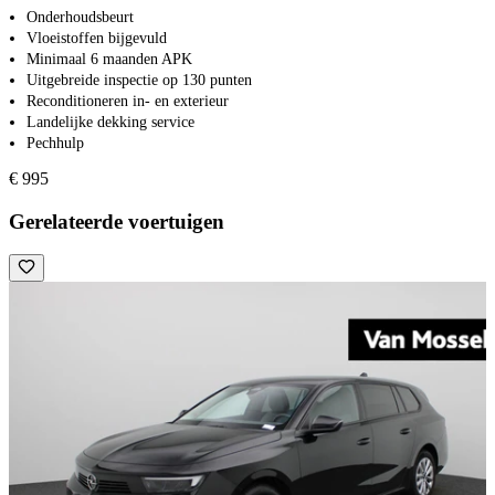
Onderhoudsbeurt
Vloeistoffen bijgevuld
Minimaal 6 maanden APK
Uitgebreide inspectie op 130 punten
Reconditioneren in- en exterieur
Landelijke dekking service
Pechhulp
€ 995
Gerelateerde voertuigen