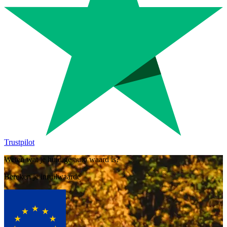
Trustpilot
Weten wat je huidige auto waard is?
Bereken je inruilwaarde