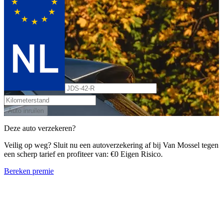
Auto inruilen
Deze auto verzekeren?
Veilig op weg? Sluit nu een autoverzekering af bij Van Mossel tegen
een scherp tarief en profiteer van: €0 Eigen Risico.
Bereken premie