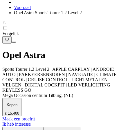
Voorraad
Opel Astra Sports Tourer 1.2 Level 2
Vergelijk
Opel Astra
Sports Tourer 1.2 Level 2 | APPLE CARPLAY | ANDROID
AUTO | PARKEERSENSOREN | NAVIGATIE | CLIMATE
CONTROL | CRUISE CONTROL | LICHTMETALEN
VELGEN | DIGITAL COCKPIT | LED VERLICHTING |
KEYLESS GO |
Mega Occasion centrum Tilburg, (NL)
Kopen
€ 15.400
Maak een proefrit
Ik heb interesse