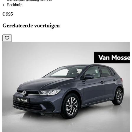
Pechhulp
€ 995
Gerelateerde voertuigen