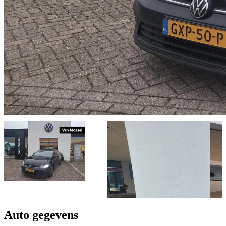
Auto gegevens