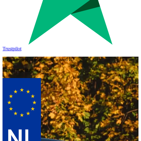
Trustpilot
Weten wat je huidige auto waard is?
Bereken je inruilwaarde