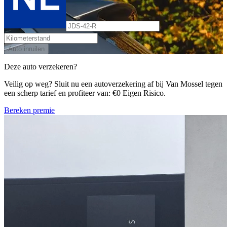
Auto inruilen
Deze auto verzekeren?
Veilig op weg? Sluit nu een autoverzekering af bij Van Mossel tegen
een scherp tarief en profiteer van: €0 Eigen Risico.
Bereken premie