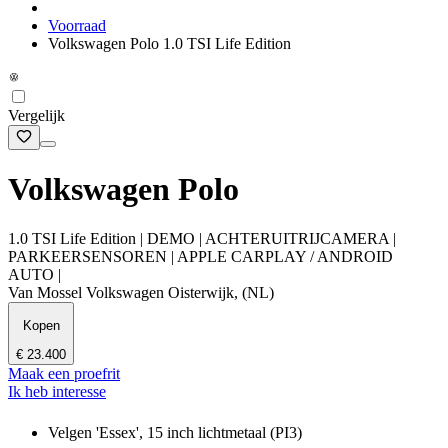
Voorraad
Volkswagen Polo 1.0 TSI Life Edition
Vergelijk
Volkswagen Polo
1.0 TSI Life Edition | DEMO | ACHTERUITRIJCAMERA |
PARKEERSENSOREN | APPLE CARPLAY / ANDROID
AUTO |
Van Mossel Volkswagen Oisterwijk, (NL)
Kopen
€ 23.400
Maak een proefrit
Ik heb interesse
Velgen 'Essex', 15 inch lichtmetaal (PI3)