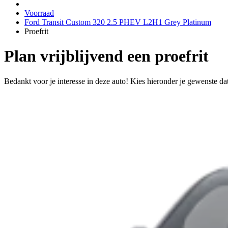
Voorraad
Ford Transit Custom 320 2.5 PHEV L2H1 Grey Platinum
Proefrit
Plan vrijblijvend een proefrit
Bedankt voor je interesse in deze auto! Kies hieronder je gewenste da