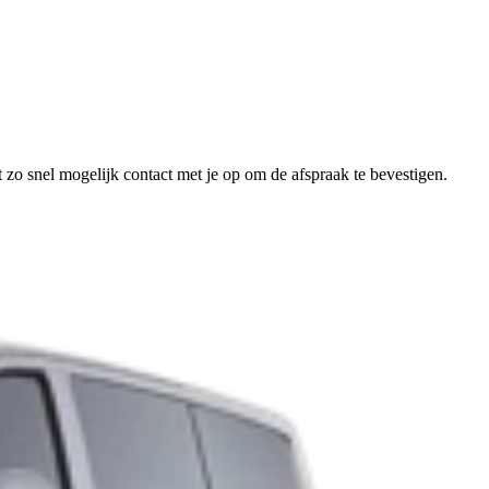
 zo snel mogelijk contact met je op om de afspraak te bevestigen.