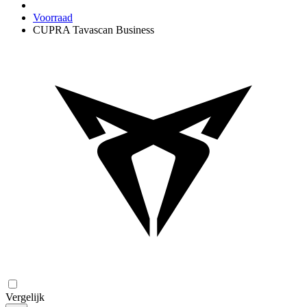
Voorraad
CUPRA Tavascan Business
Vergelijk