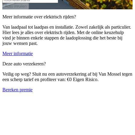
Auto inruilen
Meer informatie over elektrisch rijden?
Van laadpaal tot laadpas en installatie. Zowel zakelijk als particulier.
Hier lees je alles over elektrisch rijden. Met de online keuzehulp
vind je binnen enkele stappen de laadoplossing die het beste bij
jouw wensen past.
Meer informatie
Deze auto verzekeren?
Veilig op weg? Sluit nu een autoverzekering af bij Van Mossel tegen
een scherp tarief en profiteer van: €0 Eigen Risico.
Bereken premie