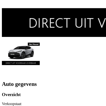
Auto gegevens
Overzicht
Verkoopstaat