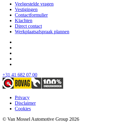
Veelgestelde vragen
Vestigingen
Contactformulier
Klachten
Direct contact
Werkplaatsafspraak plannen
+31 41 682 07 00
Privacy
Disclaimer
Cookies
© Van Mossel Automotive Group 2026