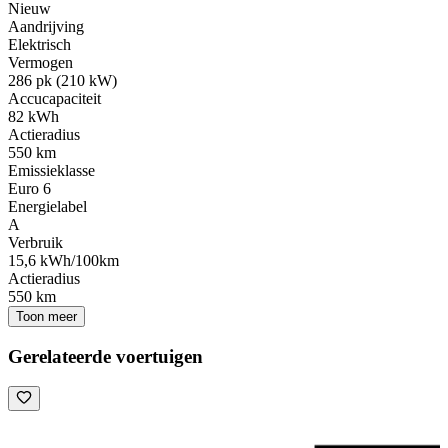
Nieuw
Aandrijving
Elektrisch
Vermogen
286 pk (210 kW)
Accucapaciteit
82 kWh
Actieradius
550 km
Emissieklasse
Euro 6
Energielabel
A
Verbruik
15,6 kWh/100km
Actieradius
550 km
Toon meer
Gerelateerde voertuigen