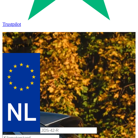
Trustpilot
Weten wat je huidige auto waard is?
Bereken je inruilwaarde