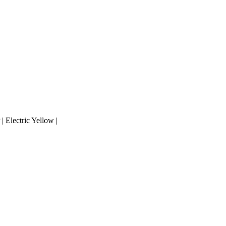
 Electric Yellow |