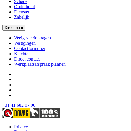
Schade
Onderhoud
Diensten
Zakelijk
Direct naar
Veelgestelde vragen
Vestigingen
Contactformulier
Klachten
Direct contact
Werkplaatsafspraak plannen
+31 41 682 07 00
Privacy