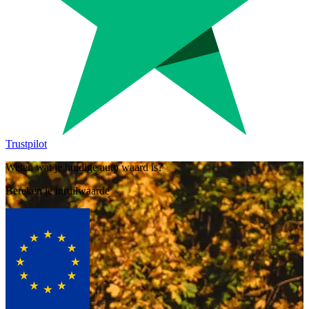
Trustpilot
Weten wat je huidige auto waard is?
Bereken je inruilwaarde