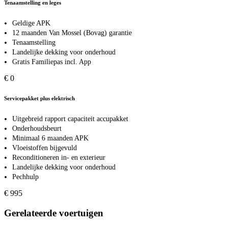
Tenaamstelling en leges
Geldige APK
12 maanden Van Mossel (Bovag) garantie
Tenaamstelling
Landelijke dekking voor onderhoud
Gratis Familiepas incl. App
€ 0
Servicepakket plus elektrisch
Uitgebreid rapport capaciteit accupakket
Onderhoudsbeurt
Minimaal 6 maanden APK
Vloeistoffen bijgevuld
Reconditioneren in- en exterieur
Landelijke dekking voor onderhoud
Pechhulp
€ 995
Gerelateerde voertuigen