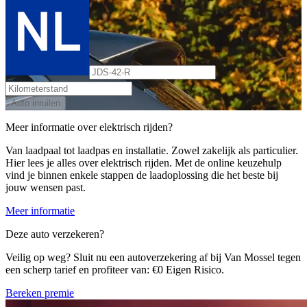
Auto inruilen
Meer informatie over elektrisch rijden?
Van laadpaal tot laadpas en installatie. Zowel zakelijk als particulier.
Hier lees je alles over elektrisch rijden. Met de online keuzehulp
vind je binnen enkele stappen de laadoplossing die het beste bij
jouw wensen past.
Meer informatie
Deze auto verzekeren?
Veilig op weg? Sluit nu een autoverzekering af bij Van Mossel tegen
een scherp tarief en profiteer van: €0 Eigen Risico.
Bereken premie