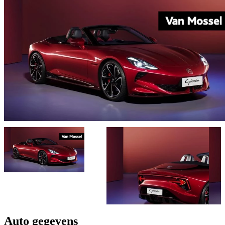
Auto gegevens