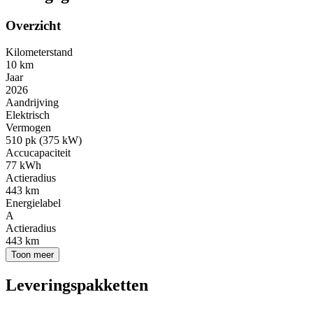
Overzicht
Kilometerstand
10 km
Jaar
2026
Aandrijving
Elektrisch
Vermogen
510 pk (375 kW)
Accucapaciteit
77 kWh
Actieradius
443 km
Energielabel
A
Actieradius
443 km
Toon meer
Leveringspakketten