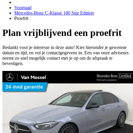
Voorraad
Mercedes-Benz C-Klasse 180 Star Edition
Proefrit
Plan vrijblijvend een proefrit
Bedankt voor je interesse in deze auto! Kies hieronder je gewenste
datum en tijd, en vul je contactgegevens in. Een van onze adviseurs
neemt zo snel mogelijk contact met je op om de afspraak te
bevestigen.