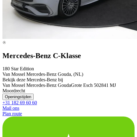
Mercedes-Benz C-Klasse
180 Star Edition
Van Mossel Mercedes-Benz Gouda, (NL)
Bekijk deze Mercedes-Benz bij
Van Mossel Mercedes-Benz Gouda
Grote Esch 50
2841 MJ
Moordrecht
Openingstijden
+31 182 69 60 60
Mail ons
Plan route