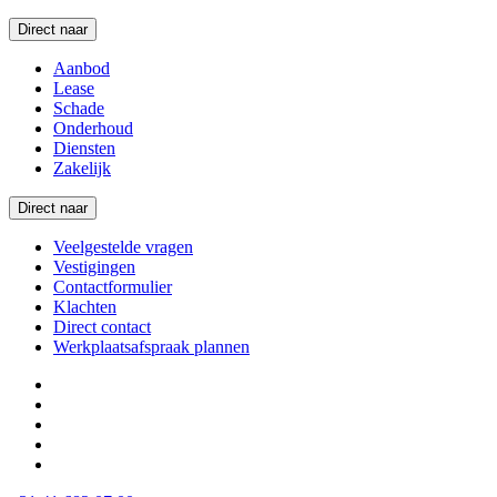
Direct naar
Aanbod
Lease
Schade
Onderhoud
Diensten
Zakelijk
Direct naar
Veelgestelde vragen
Vestigingen
Contactformulier
Klachten
Direct contact
Werkplaatsafspraak plannen