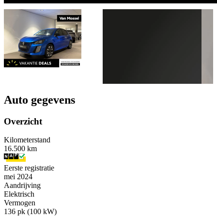
Auto gegevens
Overzicht
Kilometerstand
16.500 km
Eerste registratie
mei 2024
Aandrijving
Elektrisch
Vermogen
136 pk (100 kW)