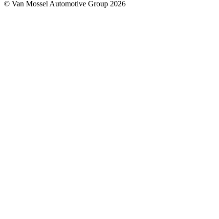
© Van Mossel Automotive Group 2026