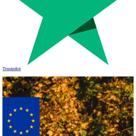
Trustpilot
Weten wat je huidige auto waard is?
Bereken je inruilwaarde