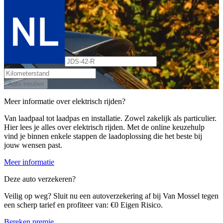
Auto inruilen
Meer informatie over elektrisch rijden?
Van laadpaal tot laadpas en installatie. Zowel zakelijk als particulier.
Hier lees je alles over elektrisch rijden. Met de online keuzehulp
vind je binnen enkele stappen de laadoplossing die het beste bij
jouw wensen past.
Meer informatie
Deze auto verzekeren?
Veilig op weg? Sluit nu een autoverzekering af bij Van Mossel tegen
een scherp tarief en profiteer van: €0 Eigen Risico.
Bereken premie