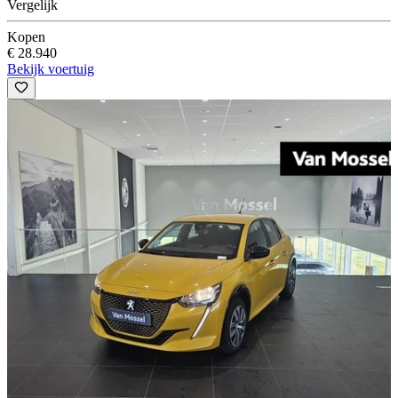
Vergelijk
Kopen
€ 28.940
Bekijk voertuig