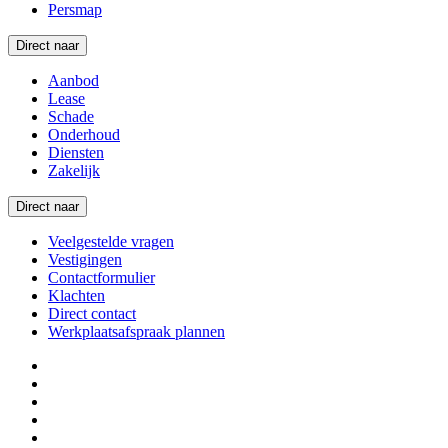
Persmap
Direct naar
Aanbod
Lease
Schade
Onderhoud
Diensten
Zakelijk
Direct naar
Veelgestelde vragen
Vestigingen
Contactformulier
Klachten
Direct contact
Werkplaatsafspraak plannen