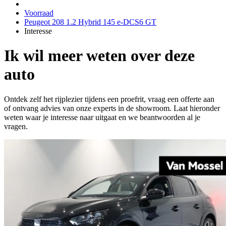
Voorraad
Peugeot 208 1.2 Hybrid 145 e-DCS6 GT
Interesse
Ik wil meer weten over deze
auto
Ontdek zelf het rijplezier tijdens een proefrit, vraag een offerte aan
of ontvang advies van onze experts in de showroom. Laat hieronder
weten waar je interesse naar uitgaat en we beantwoorden al je
vragen.