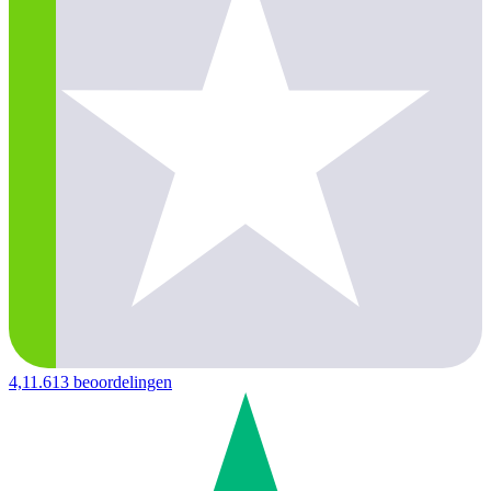
4,1
1.613 beoordelingen