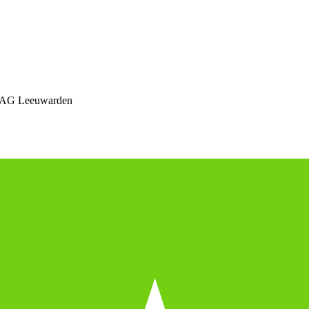
 AG Leeuwarden