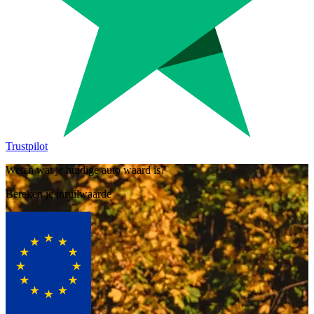
Trustpilot
Weten wat je huidige auto waard is?
Bereken je inruilwaarde