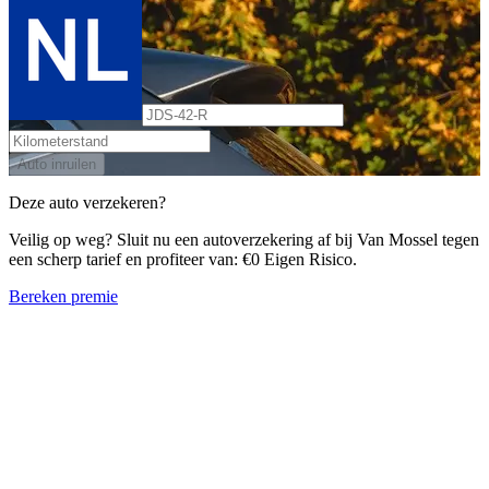
Auto inruilen
Deze auto verzekeren?
Veilig op weg? Sluit nu een autoverzekering af bij Van Mossel tegen
een scherp tarief en profiteer van: €0 Eigen Risico.
Bereken premie