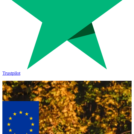
Trustpilot
Weten wat je huidige auto waard is?
Bereken je inruilwaarde