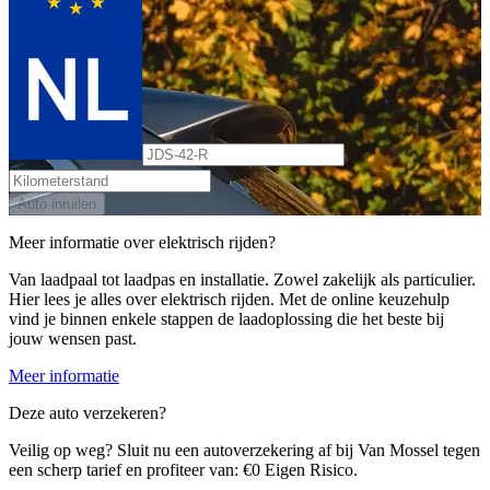
Auto inruilen
Meer informatie over elektrisch rijden?
Van laadpaal tot laadpas en installatie. Zowel zakelijk als particulier.
Hier lees je alles over elektrisch rijden. Met de online keuzehulp
vind je binnen enkele stappen de laadoplossing die het beste bij
jouw wensen past.
Meer informatie
Deze auto verzekeren?
Veilig op weg? Sluit nu een autoverzekering af bij Van Mossel tegen
een scherp tarief en profiteer van: €0 Eigen Risico.