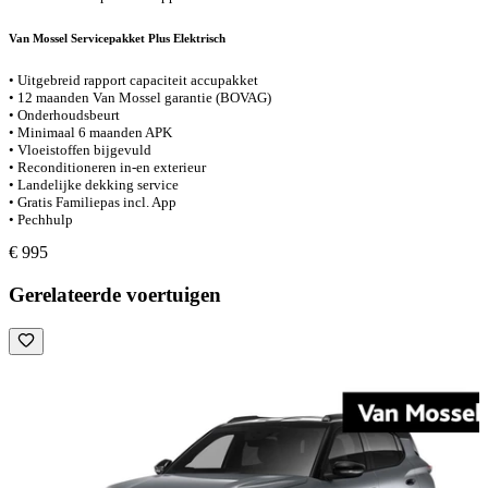
Van Mossel Servicepakket Plus Elektrisch
• Uitgebreid rapport capaciteit accupakket
• 12 maanden Van Mossel garantie (BOVAG)
• Onderhoudsbeurt
• Minimaal 6 maanden APK
• Vloeistoffen bijgevuld
• Reconditioneren in-en exterieur
• Landelijke dekking service
• Gratis Familiepas incl. App
• Pechhulp
€ 995
Gerelateerde voertuigen