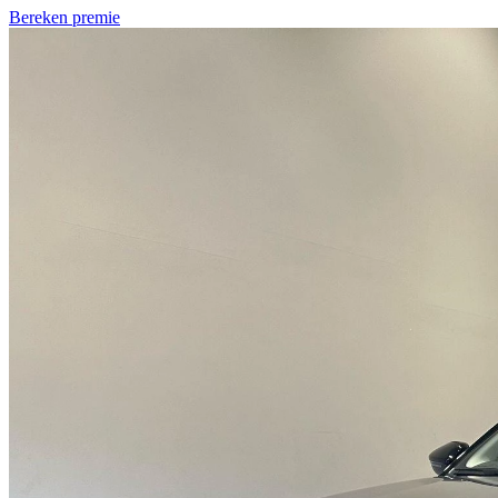
Bereken premie