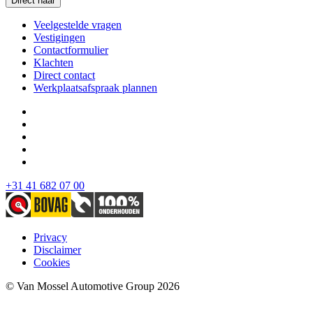
Direct naar
Veelgestelde vragen
Vestigingen
Contactformulier
Klachten
Direct contact
Werkplaatsafspraak plannen
+31 41 682 07 00
Privacy
Disclaimer
Cookies
© Van Mossel Automotive Group 2026