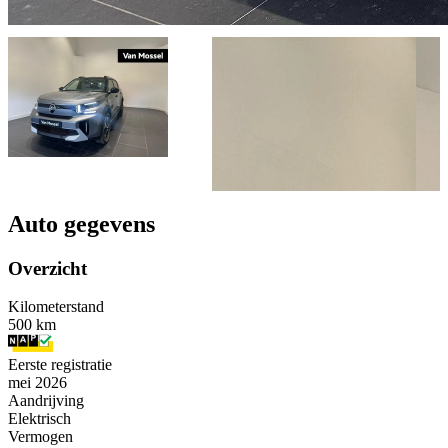
Auto gegevens
Overzicht
Kilometerstand
500 km
Eerste registratie
mei 2026
Aandrijving
Elektrisch
Vermogen