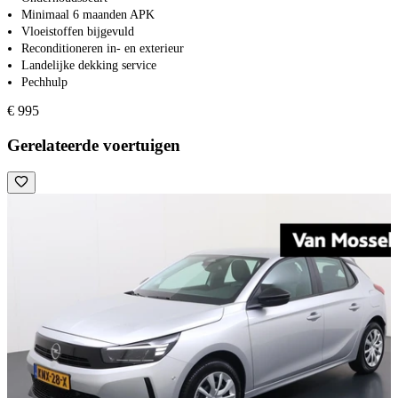
Minimaal 6 maanden APK
Vloeistoffen bijgevuld
Reconditioneren in- en exterieur
Landelijke dekking service
Pechhulp
€ 995
Gerelateerde voertuigen