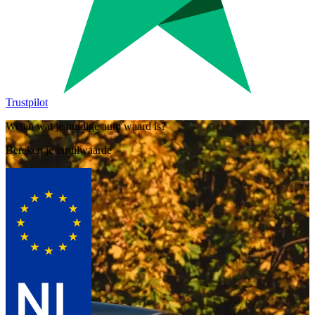
Trustpilot
Weten wat je huidige auto waard is?
Bereken je inruilwaarde