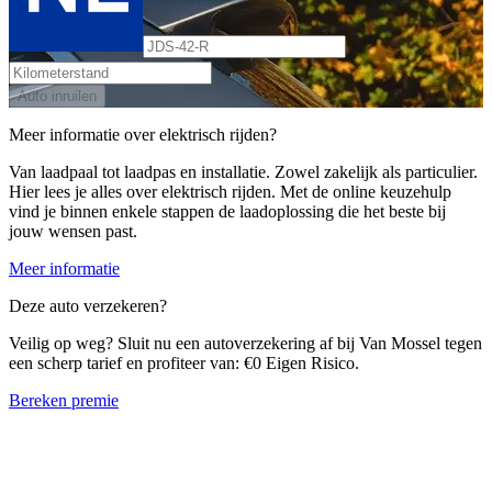
Auto inruilen
Meer informatie over elektrisch rijden?
Van laadpaal tot laadpas en installatie. Zowel zakelijk als particulier.
Hier lees je alles over elektrisch rijden. Met de online keuzehulp
vind je binnen enkele stappen de laadoplossing die het beste bij
jouw wensen past.
Meer informatie
Deze auto verzekeren?
Veilig op weg? Sluit nu een autoverzekering af bij Van Mossel tegen
een scherp tarief en profiteer van: €0 Eigen Risico.
Bereken premie