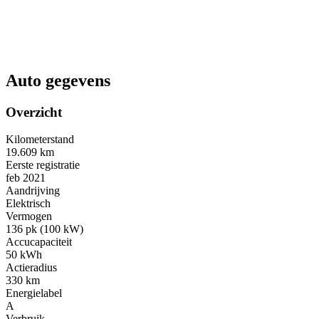
Auto gegevens
Overzicht
Kilometerstand
19.609 km
Eerste registratie
feb 2021
Aandrijving
Elektrisch
Vermogen
136 pk (100 kW)
Accucapaciteit
50 kWh
Actieradius
330 km
Energielabel
A
Verbruik