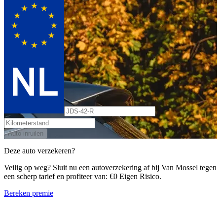
Auto inruilen
Deze auto verzekeren?
Veilig op weg? Sluit nu een autoverzekering af bij Van Mossel tegen
een scherp tarief en profiteer van: €0 Eigen Risico.
Bereken premie