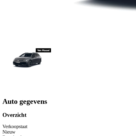
Auto gegevens
Overzicht
Verkoopstaat
Nieuw