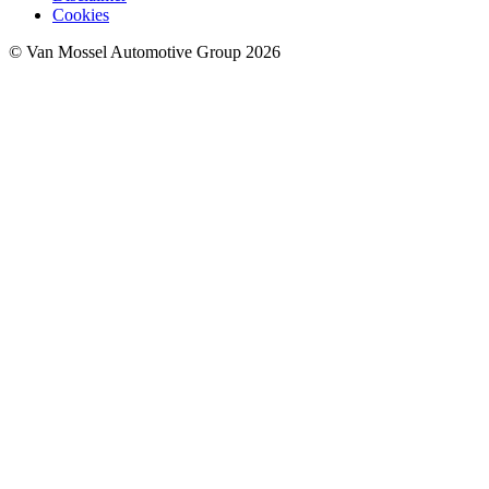
Cookies
© Van Mossel Automotive Group 2026