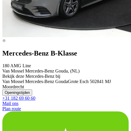
Mercedes-Benz B-Klasse
180 AMG Line
Van Mossel Mercedes-Benz Gouda, (NL)
Bekijk deze Mercedes-Benz bij
Van Mossel Mercedes-Benz Gouda
Grote Esch 50
2841 MJ
Moordrecht
Openingstijden
+31 182 69 60 60
Mail ons
Plan route