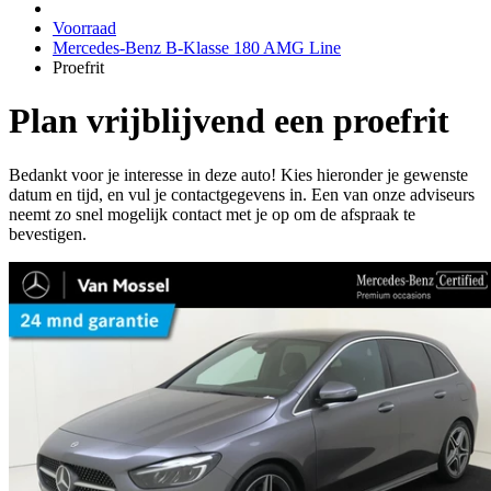
Voorraad
Mercedes-Benz B-Klasse 180 AMG Line
Proefrit
Plan vrijblijvend een proefrit
Bedankt voor je interesse in deze auto! Kies hieronder je gewenste
datum en tijd, en vul je contactgegevens in. Een van onze adviseurs
neemt zo snel mogelijk contact met je op om de afspraak te
bevestigen.