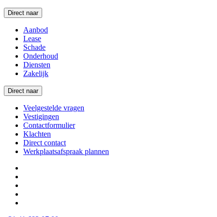
Direct naar
Aanbod
Lease
Schade
Onderhoud
Diensten
Zakelijk
Direct naar
Veelgestelde vragen
Vestigingen
Contactformulier
Klachten
Direct contact
Werkplaatsafspraak plannen