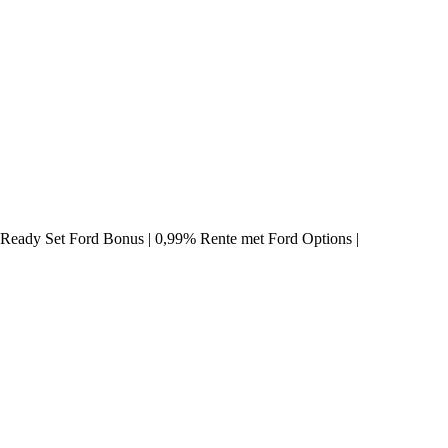
- Ready Set Ford Bonus | 0,99% Rente met Ford Options |