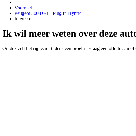
Voorraad
Peugeot 3008 GT - Plug In Hybrid
Interesse
Ik wil meer weten over deze aut
Ontdek zelf het rijplezier tijdens een proefrit, vraag een offerte aan