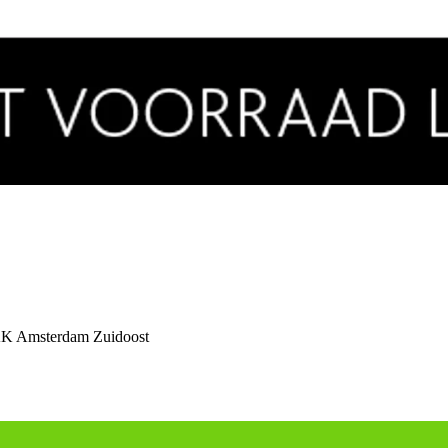
K Amsterdam Zuidoost