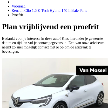
Voorraad
Renault Clio 1.6 E-Tech Hybrid 140 Initiale Paris
Proefrit
Plan vrijblijvend een proefrit
Bedankt voor je interesse in deze auto! Kies hieronder je gewenste
datum en tijd, en vul je contactgegevens in. Een van onze adviseurs
neemt zo snel mogelijk contact met je op om de afspraak te
bevestigen.