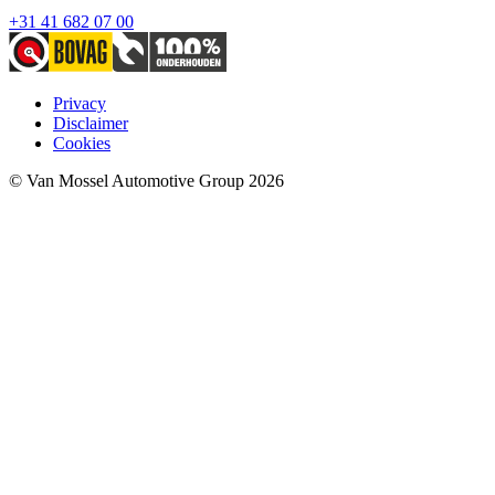
+31 41 682 07 00
Privacy
Disclaimer
Cookies
© Van Mossel Automotive Group 2026