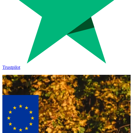
Trustpilot
Weten wat je huidige auto waard is?
Bereken je inruilwaarde