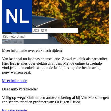
Auto inruilen
Meer informatie over elektrisch rijden?
Van laadpaal tot laadpas en installatie. Zowel zakelijk als particulier.
Hier lees je alles over elektrisch rijden. Met de online keuzehulp
vind je binnen enkele stappen de laadoplossing die het beste bij
jouw wensen past.
Meer informatie
Deze auto verzekeren?
Veilig op weg? Sluit nu een autoverzekering af bij Van Mossel tegen
een scherp tarief en profiteer van: €0 Eigen Risico.
Bereken premie