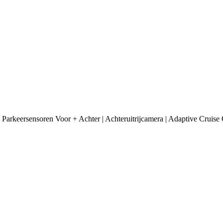
rkeersensoren Voor + Achter | Achteruitrijcamera | Adaptive Cruise Co