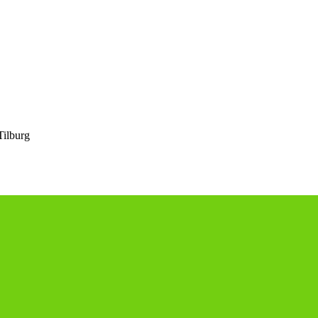
ilburg