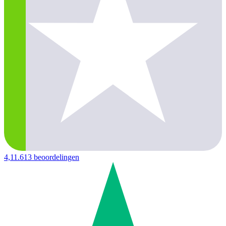
4,1
1.613 beoordelingen