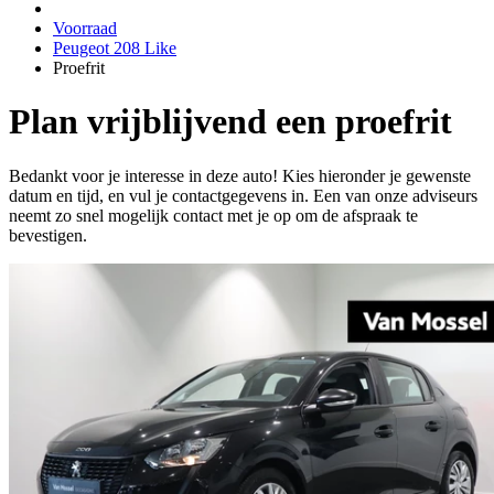
Voorraad
Peugeot 208 Like
Proefrit
Plan vrijblijvend een proefrit
Bedankt voor je interesse in deze auto! Kies hieronder je gewenste
datum en tijd, en vul je contactgegevens in. Een van onze adviseurs
neemt zo snel mogelijk contact met je op om de afspraak te
bevestigen.