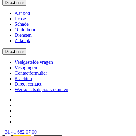
Direct naar
Aanbod
Lease
Schade
Onderhoud
Diensten
Zakelijk
Direct naar
Veelgestelde vragen
Vestigingen
Contactformulier
Klachten
Direct contact
Werkplaatsafspraak plannen
+31 41 682 07 00