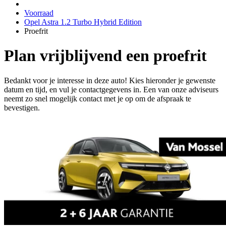
Voorraad
Opel Astra 1.2 Turbo Hybrid Edition
Proefrit
Plan vrijblijvend een proefrit
Bedankt voor je interesse in deze auto! Kies hieronder je gewenste
datum en tijd, en vul je contactgegevens in. Een van onze adviseurs
neemt zo snel mogelijk contact met je op om de afspraak te
bevestigen.