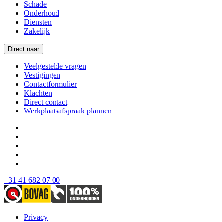
Schade
Onderhoud
Diensten
Zakelijk
Direct naar
Veelgestelde vragen
Vestigingen
Contactformulier
Klachten
Direct contact
Werkplaatsafspraak plannen
+31 41 682 07 00
Privacy