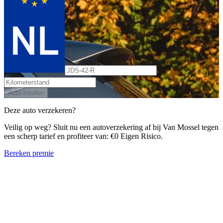
Auto inruilen
Deze auto verzekeren?
Veilig op weg? Sluit nu een autoverzekering af bij Van Mossel tegen
een scherp tarief en profiteer van: €0 Eigen Risico.
Bereken premie