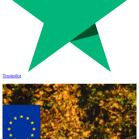
Trustpilot
Weten wat je huidige auto waard is?
Bereken je inruilwaarde