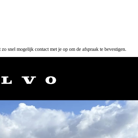
 zo snel mogelijk contact met je op om de afspraak te bevestigen.