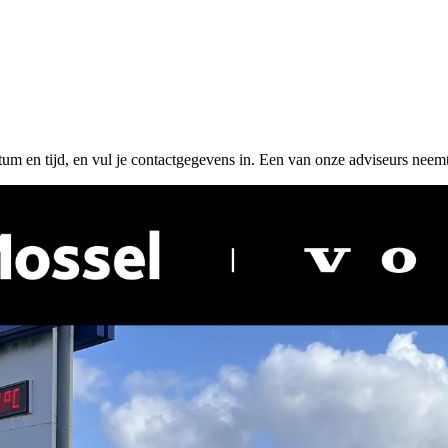
tum en tijd, en vul je contactgegevens in. Een van onze adviseurs neemt