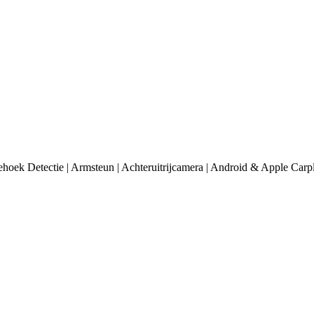
oek Detectie | Armsteun | Achteruitrijcamera | Android & Apple Carpl