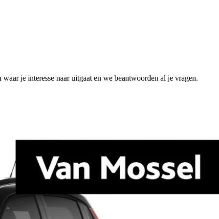
n waar je interesse naar uitgaat en we beantwoorden al je vragen.