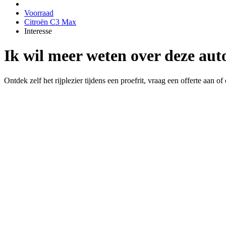
Voorraad
Citroën C3 Max
Interesse
Ik wil meer weten over deze aut
Ontdek zelf het rijplezier tijdens een proefrit, vraag een offerte aan