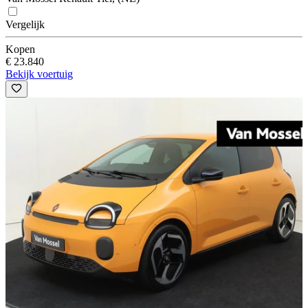
Vergelijk
Kopen
€ 23.840
Bekijk voertuig