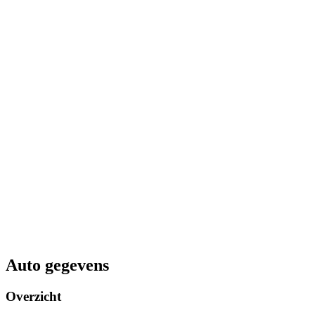
Auto gegevens
Overzicht