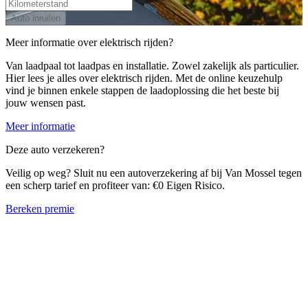
Auto inruilen
Meer informatie over elektrisch rijden?
Van laadpaal tot laadpas en installatie. Zowel zakelijk als particulier.
Hier lees je alles over elektrisch rijden. Met de online keuzehulp
vind je binnen enkele stappen de laadoplossing die het beste bij
jouw wensen past.
Meer informatie
Deze auto verzekeren?
Veilig op weg? Sluit nu een autoverzekering af bij Van Mossel tegen
een scherp tarief en profiteer van: €0 Eigen Risico.
Bereken premie