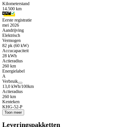
Kilometerstand
14.500 km
Eerste registratie
mei 2026
Aandrijving
Elektrisch
Vermogen
82 pk (60 kW)
Accucapaciteit
28 kWh
Actieradius
260 km
Energielabel
A
Verbruik
13,0 kWh/100km
Actieradius
260 km
Kenteken
KHG-52-P
Toon meer
Leveringspakketten