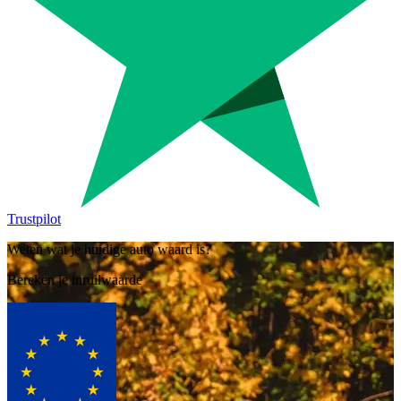
Trustpilot
Weten wat je huidige auto waard is?
Bereken je inruilwaarde