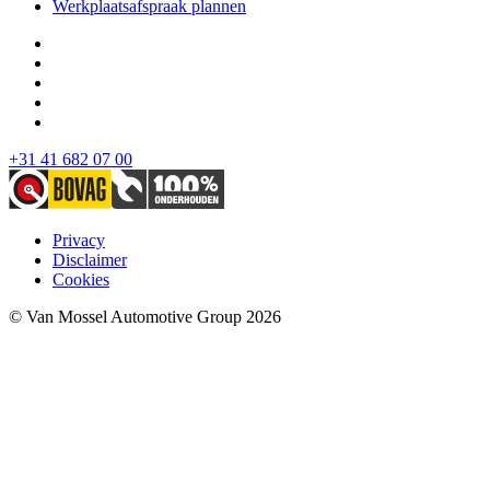
Werkplaatsafspraak plannen
+31 41 682 07 00
Privacy
Disclaimer
Cookies
© Van Mossel Automotive Group 2026