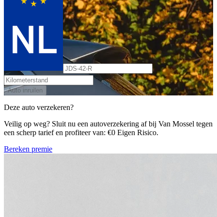
Auto inruilen
Deze auto verzekeren?
Veilig op weg? Sluit nu een autoverzekering af bij Van Mossel tegen
een scherp tarief en profiteer van: €0 Eigen Risico.
Bereken premie