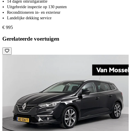
14 dagen omruilgarantie
Uitgebreide inspectie op 130 punten
Reconditioneren in- en exterieur
Landelijke dekking service
€ 995
Gerelateerde voertuigen