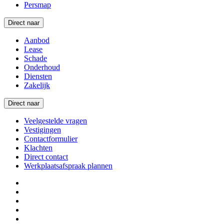
Persmap
Direct naar
Aanbod
Lease
Schade
Onderhoud
Diensten
Zakelijk
Direct naar
Veelgestelde vragen
Vestigingen
Contactformulier
Klachten
Direct contact
Werkplaatsafspraak plannen