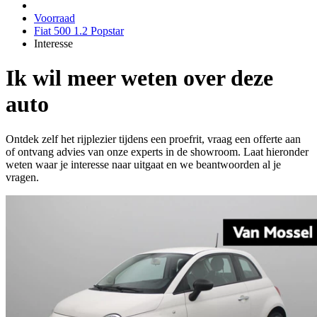
Voorraad
Fiat 500 1.2 Popstar
Interesse
Ik wil meer weten over deze
auto
Ontdek zelf het rijplezier tijdens een proefrit, vraag een offerte aan
of ontvang advies van onze experts in de showroom. Laat hieronder
weten waar je interesse naar uitgaat en we beantwoorden al je
vragen.