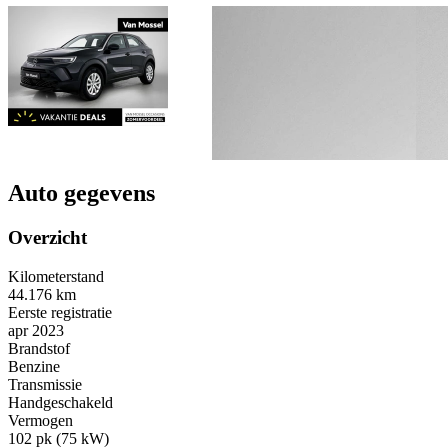
Auto gegevens
Overzicht
Kilometerstand
44.176 km
Eerste registratie
apr 2023
Brandstof
Benzine
Transmissie
Handgeschakeld
Vermogen
102 pk (75 kW)