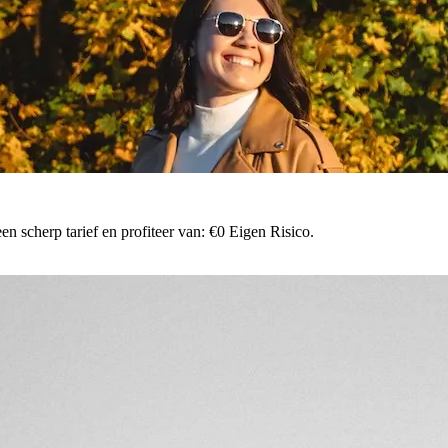
n scherp tarief en profiteer van: €0 Eigen Risico.