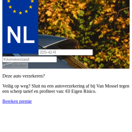
Auto inruilen
Deze auto verzekeren?
Veilig op weg? Sluit nu een autoverzekering af bij Van Mossel tegen
een scherp tarief en profiteer van: €0 Eigen Risico.
Bereken premie