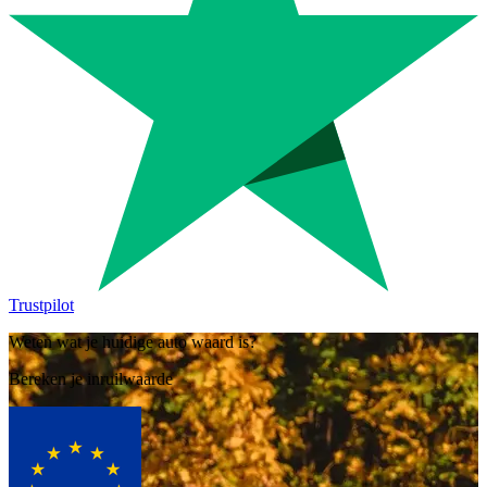
Trustpilot
Weten wat je huidige auto waard is?
Bereken je inruilwaarde