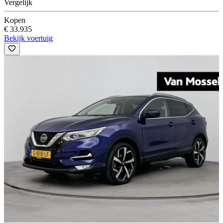
Vergelijk
Kopen
€ 33.935
Bekijk voertuig