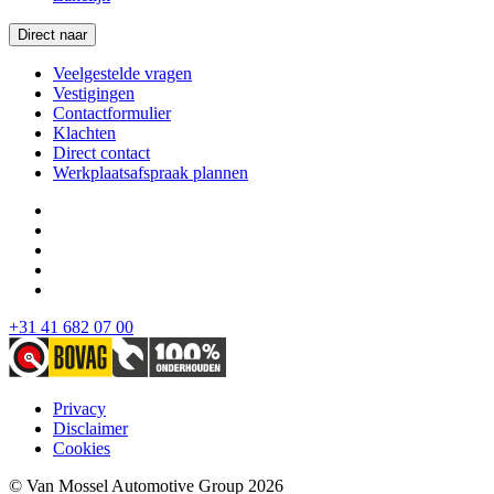
Direct naar
Veelgestelde vragen
Vestigingen
Contactformulier
Klachten
Direct contact
Werkplaatsafspraak plannen
+31 41 682 07 00
Privacy
Disclaimer
Cookies
© Van Mossel Automotive Group 2026