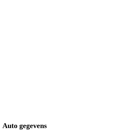
Auto gegevens