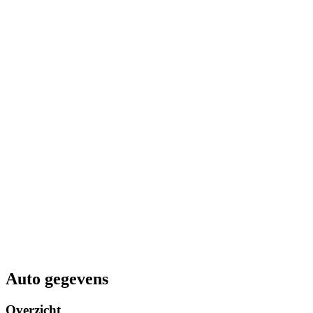
Auto gegevens
Overzicht