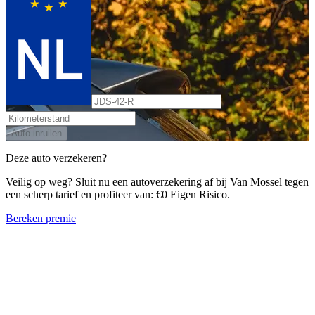
Auto inruilen
Deze auto verzekeren?
Veilig op weg? Sluit nu een autoverzekering af bij Van Mossel tegen
een scherp tarief en profiteer van: €0 Eigen Risico.
Bereken premie