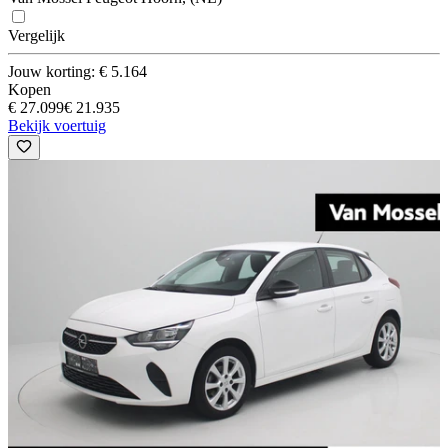
Vergelijk
Jouw korting: € 5.164
Kopen
€ 27.099
€ 21.935
Bekijk voertuig