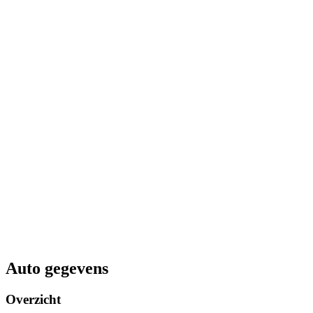
Auto gegevens
Overzicht